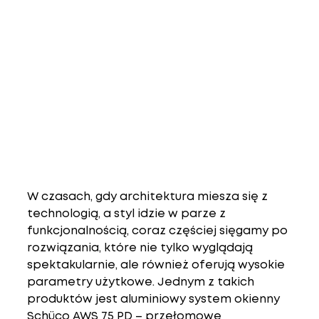
W czasach, gdy architektura miesza się z 
technologią, a styl idzie w parze z 
funkcjonalnością, coraz częściej sięgamy po 
rozwiązania, które nie tylko wyglądają 
spektakularnie, ale również oferują wysokie 
parametry użytkowe. Jednym z takich 
produktów jest 
aluminiowy system okienny 
Schüco AWS 75 PD
 – przełomowe 