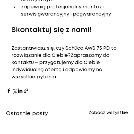
zapewnią 
profesjonalny montaż i 
serwis
 gwarancyjny i pogwarancyjny.
Skontaktuj się z nami!
Zastanawiasz się, czy Schüco AWS 75 PD to 
rozwiązanie dla Ciebie?Zapraszamy do 
kontaktu – przygotujemy dla Ciebie 
indywidualną ofertę i odpowiemy na 
wszystkie pytania.
Zobacz wszystkie
Ostatnie posty