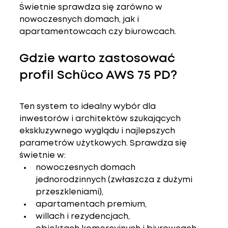
Świetnie sprawdza się zarówno w 
nowoczesnych domach, jak i 
apartamentowcach czy biurowcach.
Gdzie warto zastosować 
profil Schüco AWS 75 PD?
Ten system to idealny wybór dla 
inwestorów i architektów szukających 
ekskluzywnego wyglądu i najlepszych 
parametrów użytkowych. Sprawdza się 
świetnie w:
nowoczesnych domach 
jednorodzinnych (zwłaszcza z dużymi 
przeszkleniami),
apartamentach premium,
willach i rezydencjach,