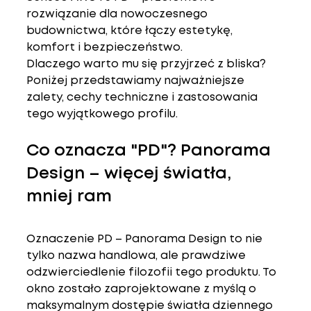
rozwiązanie dla nowoczesnego 
budownictwa, które łączy estetykę, 
komfort i bezpieczeństwo.
Dlaczego warto mu się przyjrzeć z bliska? 
Poniżej przedstawiamy najważniejsze 
zalety, cechy techniczne i zastosowania 
tego wyjątkowego profilu.
Co oznacza "PD"? Panorama 
Design – więcej światła, 
mniej ram
Oznaczenie 
PD – Panorama Design
 to nie 
tylko nazwa handlowa, ale prawdziwe 
odzwierciedlenie filozofii tego produktu. To 
okno zostało zaprojektowane z myślą o 
maksymalnym dostępie światła dziennego 