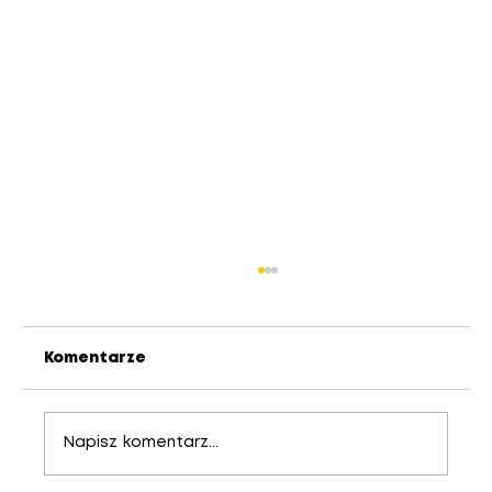
Komentarze
Napisz komentarz...