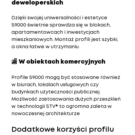
deweloperskich
Dzięki swojej uniwersalności i estetyce 
S9000 świetnie sprawdza się w blokach, 
apartamentowcach i inwestycjach 
mieszkaniowych. Montaż profili jest szybki, 
a okna łatwe w utrzymaniu.
🏬 W obiektach komercyjnych
Profile S9000 mogą być stosowane również 
w biurach, lokalach usługowych czy 
budynkach użyteczności publicznej. 
Możliwość zastosowania dużych przeszkleń 
w technologii STV® to ogromna zaleta w 
nowoczesnej architekturze
Dodatkowe korzyści profilu 