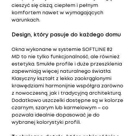
cieszyć się ciszą, ciepłem i pełnym 
komfortem nawet w wymagających 
warunkach.
Design, który pasuje do każdego domu
Okna wykonane w systemie 
SOFTLINE 82 
MD
 to nie tylko funkcjonalność, ale również 
estetyka. Smukłe profile i duże przeszklenia 
zapewniają więcej naturalnego światła. 
Klasyczny kształt z lekko zaokrąglonymi 
krawędziami harmonijnie współgra zarówno 
z nowoczesną, jak i tradycyjną architekturą.
Dodatkowo uszczelki dostępne są w kolorze 
czarnym, szarym lub karmelowym – co 
pozwala idealnie dopasować je do 
wybranej kolorystyki profili.