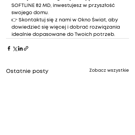
SOFTLINE 82 MD
, inwestujesz w przyszłość 
swojego domu.
👉 Skontaktuj się z nami w 
Okno Świat
, aby 
dowiedzieć się więcej i dobrać rozwiązania 
idealnie dopasowane do Twoich potrzeb.
Zobacz wszystkie
Ostatnie posty