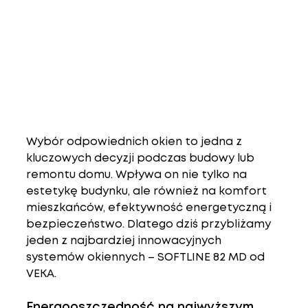
Wybór odpowiednich okien to jedna z 
kluczowych decyzji podczas budowy lub 
remontu domu. Wpływa on nie tylko na 
estetykę budynku, ale również na komfort 
mieszkańców, efektywność energetyczną i 
bezpieczeństwo. Dlatego dziś przybliżamy 
jeden z najbardziej innowacyjnych 
systemów okiennych – 
SOFTLINE 82 MD od 
VEKA
.
Energooszczędność na najwyższym 