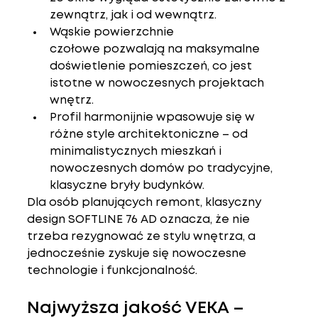
zewnątrz, jak i od wewnątrz.
Wąskie powierzchnie 
czołowe
 pozwalają na maksymalne 
doświetlenie pomieszczeń, co jest 
istotne w nowoczesnych projektach 
wnętrz.
Profil harmonijnie wpasowuje się w 
różne style architektoniczne – od 
minimalistycznych mieszkań i 
nowoczesnych domów po tradycyjne, 
klasyczne bryły budynków.
Dla osób planujących remont, klasyczny 
design SOFTLINE 76 AD oznacza, że 
nie 
trzeba rezygnować ze stylu wnętrza
, a 
jednocześnie zyskuje się nowoczesne 
technologie i funkcjonalność.
Najwyższa jakość VEKA – 