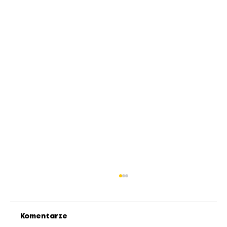
Komentarze