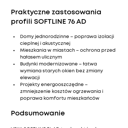
Praktyczne zastosowania 
profili SOFTLINE 76 AD
Domy jednorodzinne – poprawa izolacji 
cieplnej i akustycznej
Mieszkania w miastach – ochrona przed 
hałasem ulicznym
Budynki modernizowane – łatwa 
wymiana starych okien bez zmiany 
elewacji
Projekty energooszczędne – 
zmniejszenie kosztów ogrzewania i 
poprawa komfortu mieszkańców
Podsumowanie