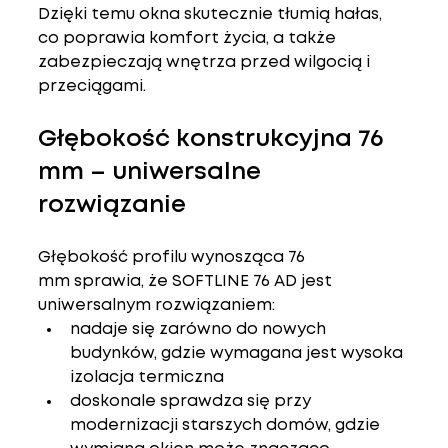
Dzięki temu okna skutecznie tłumią hałas, 
co poprawia komfort życia, a także 
zabezpieczają wnętrza przed wilgocią i 
przeciągami.
Głębokość konstrukcyjna 76 
mm – uniwersalne 
rozwiązanie
Głębokość profilu wynosząca 
76 
mm
 sprawia, że SOFTLINE 76 AD jest 
uniwersalnym rozwiązaniem
:
nadaje się zarówno do nowych 
budynków, gdzie wymagana jest wysoka 
izolacja termiczna
doskonale sprawdza się przy 
modernizacji starszych domów, gdzie 