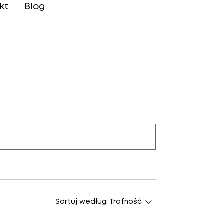
kt
Blog
Sortuj według:
Trafność