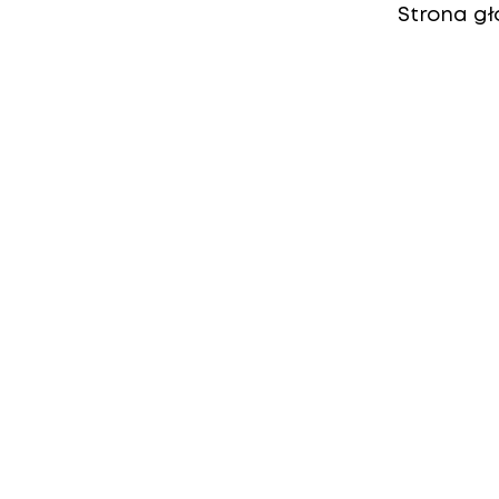
Strona g