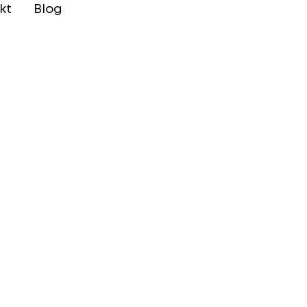
kt
Blog