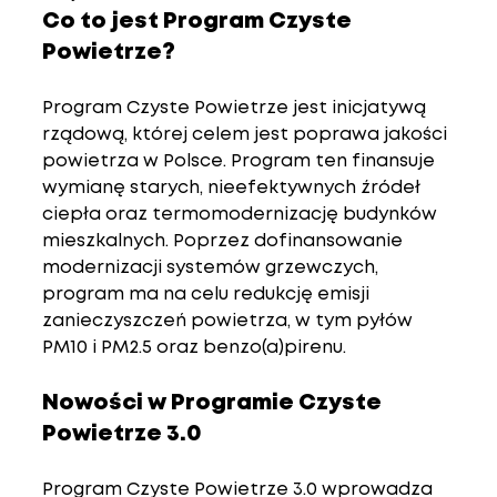
Co to jest Program Czyste 
Powietrze?
Program Czyste Powietrze jest inicjatywą 
rządową, której celem jest poprawa jakości 
powietrza w Polsce. Program ten finansuje 
wymianę starych, nieefektywnych źródeł 
ciepła oraz termomodernizację budynków 
mieszkalnych. Poprzez dofinansowanie 
modernizacji systemów grzewczych, 
program ma na celu redukcję emisji 
zanieczyszczeń powietrza, w tym pyłów 
PM10 i PM2.5 oraz benzo(a)pirenu.
Nowości w Programie Czyste 
Powietrze 3.0
Program Czyste Powietrze 3.0 wprowadza 