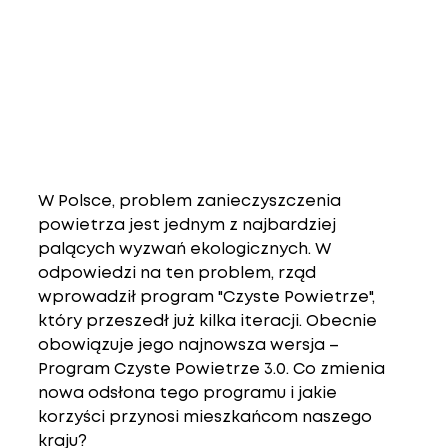
W Polsce, problem zanieczyszczenia 
powietrza jest jednym z najbardziej 
palących wyzwań ekologicznych. W 
odpowiedzi na ten problem, rząd 
wprowadził program "Czyste Powietrze", 
który przeszedł już kilka iteracji. Obecnie 
obowiązuje jego najnowsza wersja – 
Program Czyste Powietrze 3.0. Co zmienia 
nowa odsłona tego programu i jakie 
korzyści przynosi mieszkańcom naszego 
kraju?