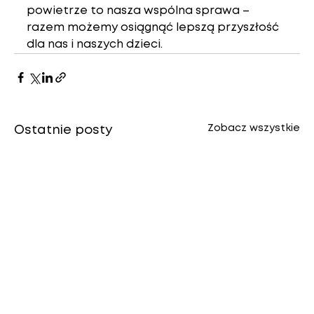
powietrze to nasza wspólna sprawa – 
razem możemy osiągnąć lepszą przyszłość 
dla nas i naszych dzieci.
Zobacz wszystkie
Ostatnie posty