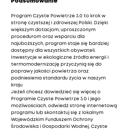
Podsumowanie
Program Czyste Powietrze 3.0 to krok w 
stronę czystszej i zdrowszej Polski. Dzięki 
większym dotacjom, uproszczonym 
procedurom oraz wsparciu dla 
najuboższych, program staje się bardziej 
dostępny dla wszystkich obywateli. 
Inwestycje w ekologiczne źródła energii i 
termomodernizację przyczynią się do 
poprawy jakości powietrza oraz 
podniesienia standardu życia w naszym 
kraju.
Jeżeli chcesz dowiedzieć się więcej o 
Programie Czyste Powietrze 3.0 i jego 
możliwościach, odwiedź stronę internetową 
programu lub skontaktuj się z lokalnym 
Wojewódzkim Funduszem Ochrony 
Środowiska i Gospodarki Wodnej. Czyste 