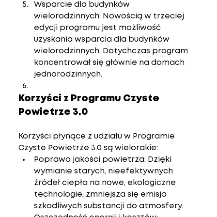
Wsparcie dla budynków 
wielorodzinnych
: Nowością w trzeciej 
edycji programu jest możliwość 
uzyskania wsparcia dla budynków 
wielorodzinnych. Dotychczas program 
koncentrował się głównie na domach 
jednorodzinnych.
Korzyści z Programu Czyste 
Powietrze 3.0
Korzyści płynące z udziału w Programie 
Czyste Powietrze 3.0 są wielorakie:
Poprawa jakości powietrza
: Dzięki 
wymianie starych, nieefektywnych 
źródeł ciepła na nowe, ekologiczne 
technologie, zmniejsza się emisja 
szkodliwych substancji do atmosfery.