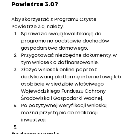
Powietrze 3.0?
Aby skorzystać z Programu Czyste 
Powietrze 3.0, należy:
Sprawdzić swoją kwalifikację do 
programu na podstawie dochodów 
gospodarstwa domowego.
Przygotować niezbędne dokumenty, w 
tym wniosek o dofinansowanie.
Złożyć wniosek online poprzez 
dedykowaną platformę internetową lub 
osobiście w siedzibie właściwego 
Wojewódzkiego Funduszu Ochrony 
Środowiska i Gospodarki Wodnej.
Po pozytywnej weryfikacji wniosku, 
można przystąpić do realizacji 
inwestycji.