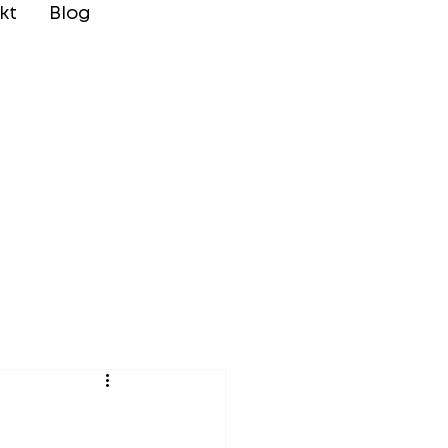
kt
Blog