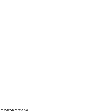
, dostępny w 