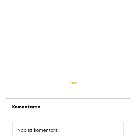
Komentarze
Napisz komentarz...